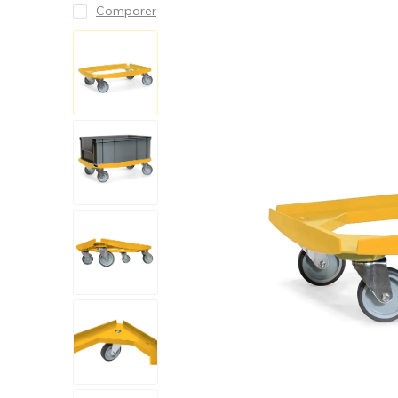
Comparer