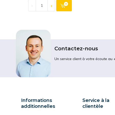
-
+
Contactez-nous
Un service client à votre écoute au 
Informations
Service à la
additionnelles
clientèle