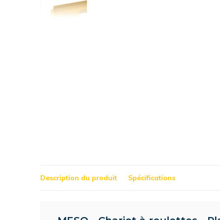
Description du produit
Spécifications