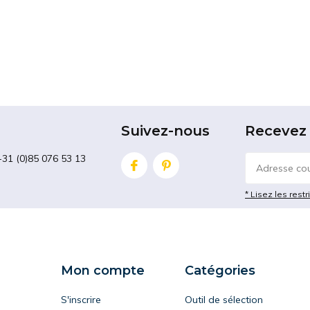
Suivez-nous
Recevez 
+31 (0)85 076 53 13
* Lisez les restr
Mon compte
Catégories
S'inscrire
Outil de sélection