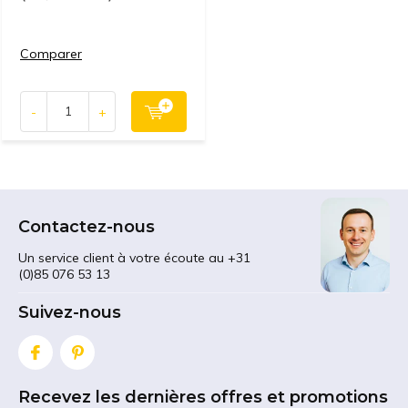
Comparer
-
+
Contactez-nous
Un service client à votre écoute au +31
(0)85 076 53 13
Suivez-nous
Recevez les dernières offres et promotions