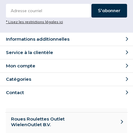
S'abonner
* Lisez les restrictions légales ici
Informations additionnelles
Service à la clientèle
Mon compte
Catégories
Contact
Roues Roulettes Outlet
WielenOutlet B.V.