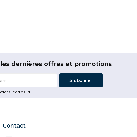
les dernières offres et promotions
S'abonner
ictions légales ici
Contact