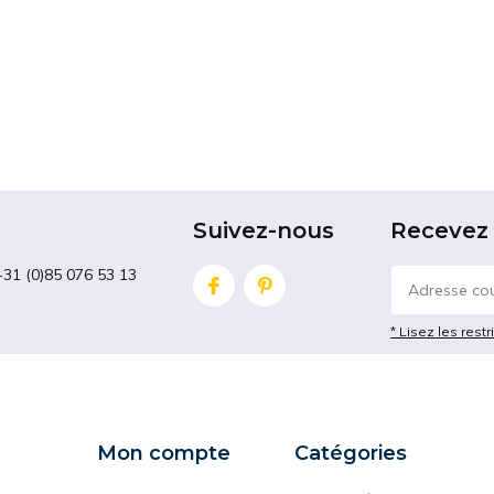
Suivez-nous
Recevez 
+31 (0)85 076 53 13
* Lisez les restr
Mon compte
Catégories