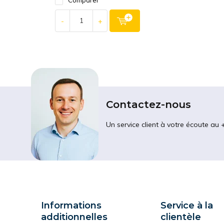
Comparer
-
+
Contactez-nous
Un service client à votre écoute au 
Informations
Service à la
additionnelles
clientèle