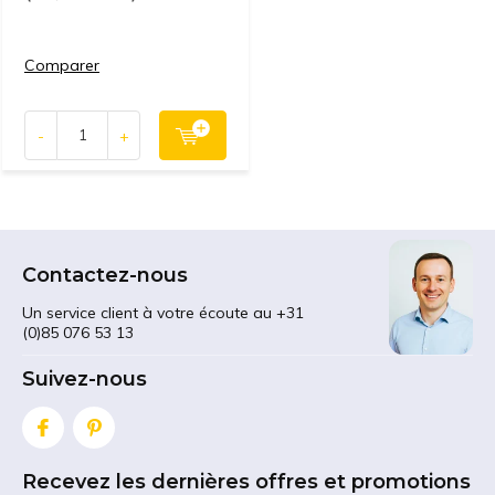
Comparer
-
+
Contactez-nous
Un service client à votre écoute au +31
(0)85 076 53 13
Suivez-nous
Recevez les dernières offres et promotions