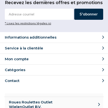
Recevez les dernières offres et promotions
S'abonner
* Lisez les restrictions légales ici
Informations additionnelles
Service à la clientèle
Mon compte
Catégories
Contact
Roues Roulettes Outlet
WielenOutlet B.V.