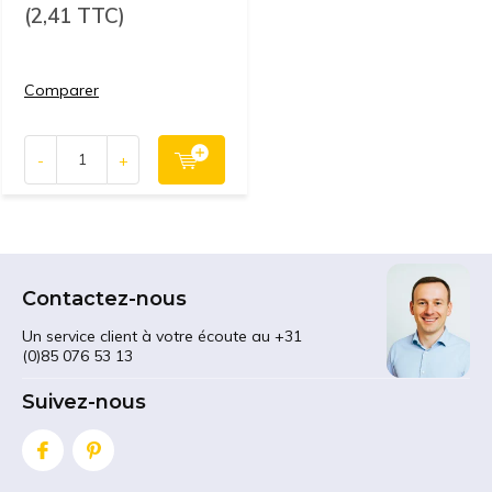
(2,41 TTC)
Comparer
-
+
Contactez-nous
Un service client à votre écoute au +31
(0)85 076 53 13
Suivez-nous