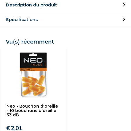
Description du produit
Spécifications
Vu(s) récemment
Neo - Bouchon d'oreille
- 10 bouchons d'oreille
33 dB
€ 2,01