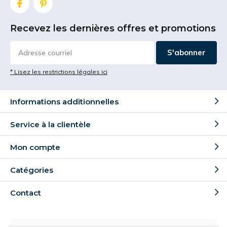
Recevez les dernières offres et promotions
S'abonner
* Lisez les restrictions légales ici
Informations additionnelles
Service à la clientèle
Mon compte
Catégories
Contact