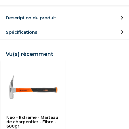
Description du produit
Spécifications
Vu(s) récemment
Neo - Extreme - Marteau
de charpentier - Fibre -
600gr