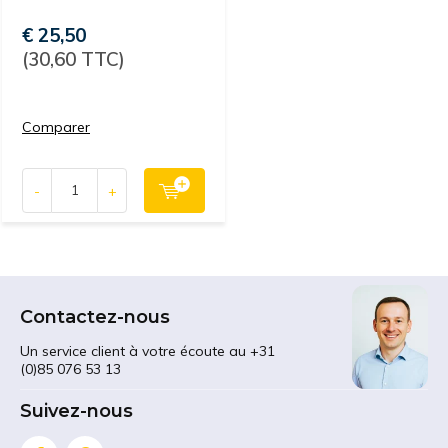
€ 25,50
(30,60 TTC)
Comparer
-
+
Contactez-nous
Un service client à votre écoute au +31
(0)85 076 53 13
Suivez-nous