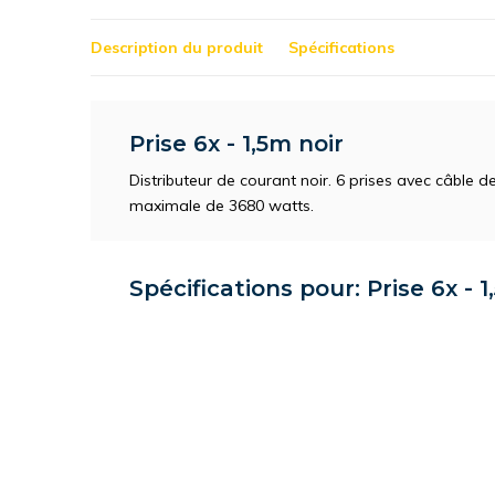
Description du produit
Spécifications
Prise 6x - 1,5m noir
Distributeur de courant noir. 6 prises avec câble de
maximale de 3680 watts.
Spécifications pour: Prise 6x - 1