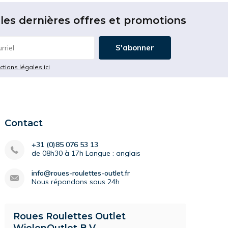
les dernières offres et promotions
S'abonner
ictions légales ici
Contact
+31 (0)85 076 53 13
de 08h30 à 17h Langue : anglais
info@roues-roulettes-outlet.fr
Nous répondons sous 24h
Roues Roulettes Outlet