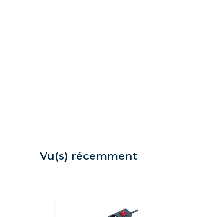
Vu(s) récemment