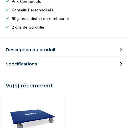
Prix Compétitifs
Conseils Personnalisés
90 jours satisfait ou remboursé
2 ans de Garantie
Description du produit
Spécifications
Vu(s) récemment