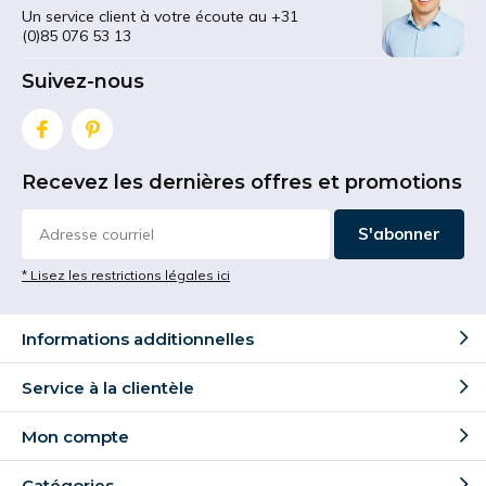
Un service client à votre écoute au +31
(0)85 076 53 13
Suivez-nous
Recevez les dernières offres et promotions
S'abonner
* Lisez les restrictions légales ici
Informations additionnelles
Service à la clientèle
Mon compte
Catégories