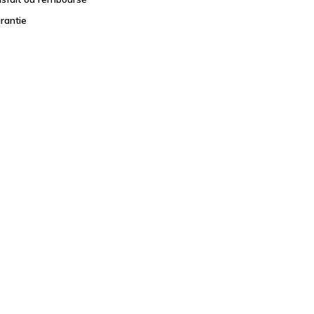
rantie