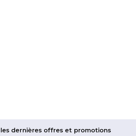
les dernières offres et promotions