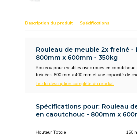
Description du produit
Spécifications
Rouleau de meuble 2x freiné -
800mm x 600mm - 350kg
Rouleau pour meubles avec roues en caoutchouc an
freinées, 800 mm x 400 mm et une capacité de ch
Lire la description complète du produit
Spécifications pour: Rouleau d
en caoutchouc - 800mm x 600
Hauteur Totale
150 