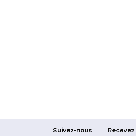
Suivez-nous
Recevez 