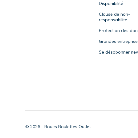
Disponibilité
Clause de non-
responsabilite
Protection des do
Grandes entreprise
Se désabonner new
© 2026 - Roues Roulettes Outlet