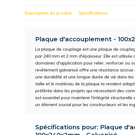
Description du produit
Spécifications
Plaque d'accouplement - 100x
La plaque de couplage est une plaque de coupla
par 240 mm et 2 mm d'épaisseur. Elle est utilisée 
domaines d'application pour relier, renforcer ou so
revêtement galvanisé offre une résistance accrue à 
une durabilité et une longue durée de vie dans les 
taille et le matériau de la plaque la rendent adapt
préférée dans les projets qui nécessitent des con
est essentiel pour maintenir l'intégrité structurell
un élément crucial pour les constructeurs et les in
Spécifications pour: Plaque d'