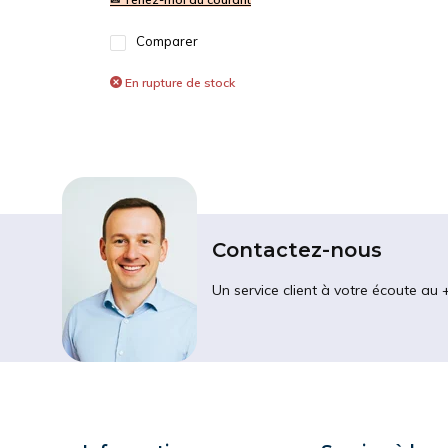
Comparer
En rupture de stock
Contactez-nous
Un service client à votre écoute au 