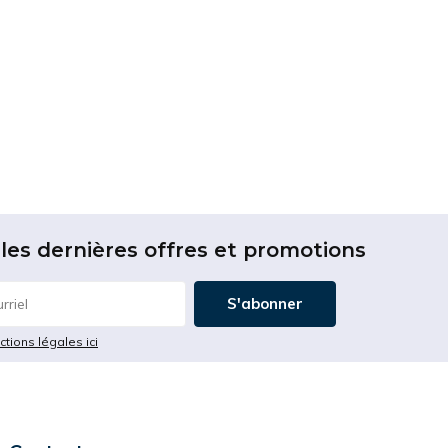
les dernières offres et promotions
S'abonner
ictions légales ici