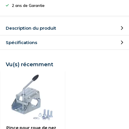
2 ans de Garantie
Description du produit
Spécifications
Vu(s) récemment
Pince pour roue de nez