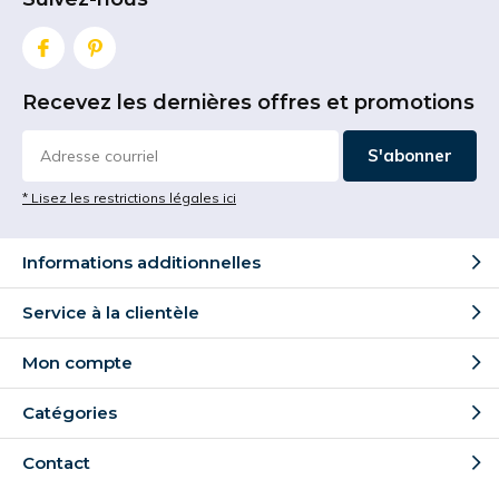
Recevez les dernières offres et promotions
S'abonner
* Lisez les restrictions légales ici
Informations additionnelles
Service à la clientèle
Mon compte
Catégories
Contact