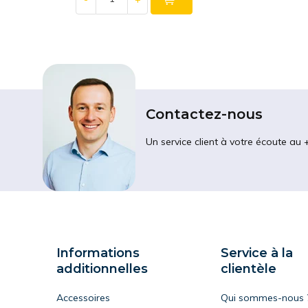
Contactez-nous
Un service client à votre écoute au 
Informations
Service à la
additionnelles
clientèle
Accessoires
Qui sommes-nous 