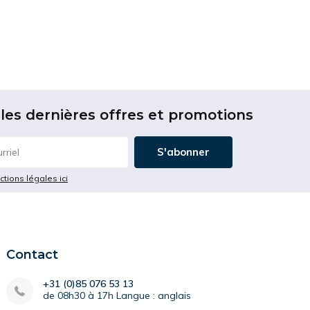
les dernières offres et promotions
S'abonner
ictions légales ici
Contact
+31 (0)85 076 53 13
de 08h30 à 17h Langue : anglais