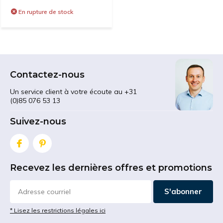
En rupture de stock
Contactez-nous
Un service client à votre écoute au +31
(0)85 076 53 13
Suivez-nous
Recevez les dernières offres et promotions
S'abonner
* Lisez les restrictions légales ici