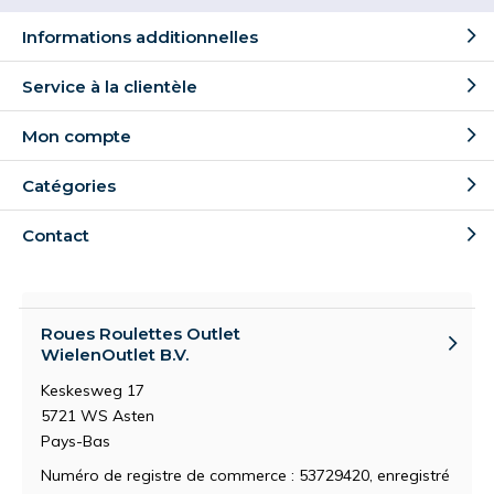
Informations additionnelles
Service à la clientèle
Mon compte
Catégories
Contact
Roues Roulettes Outlet
WielenOutlet B.V.
Keskesweg 17
5721 WS Asten
Pays-Bas
Numéro de registre de commerce : 53729420, enregistré