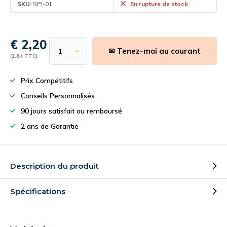
SKU:
SPI-01
En rupture de stock
€ 2,20
✉ Tenez-moi au courant
(2,64 TTC)
Prix Compétitifs
Conseils Personnalisés
90 jours satisfait ou remboursé
2 ans de Garantie
Description du produit
Spécifications