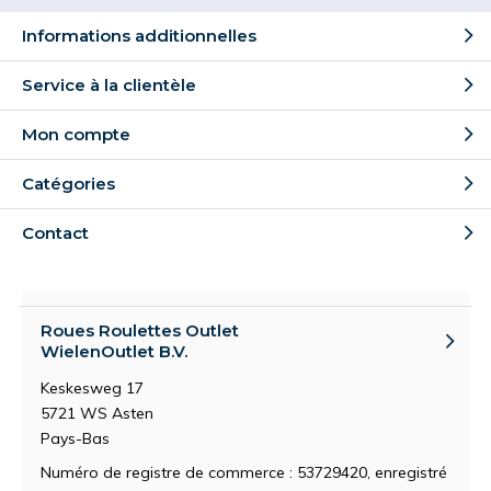
Informations additionnelles
Service à la clientèle
Mon compte
Catégories
Contact
Roues Roulettes Outlet
WielenOutlet B.V.
Keskesweg 17
5721 WS Asten
Pays-Bas
Numéro de registre de commerce : 53729420, enregistré