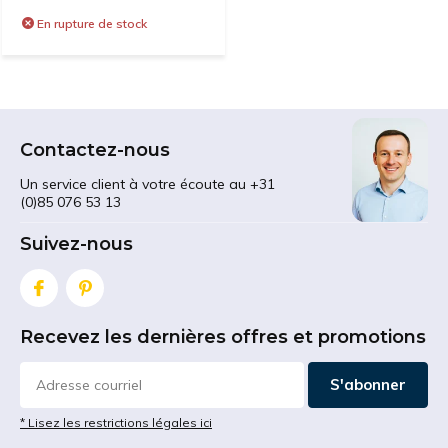
En rupture de stock
Contactez-nous
Un service client à votre écoute au +31
(0)85 076 53 13
Suivez-nous
Recevez les dernières offres et promotions
S'abonner
* Lisez les restrictions légales ici