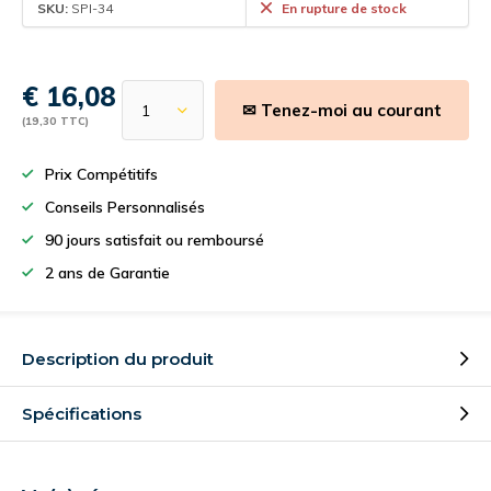
SKU:
SPI-34
En rupture de stock
€ 16,08
✉ Tenez-moi au courant
(19,30 TTC)
Prix Compétitifs
Conseils Personnalisés
90 jours satisfait ou remboursé
2 ans de Garantie
Description du produit
Spécifications