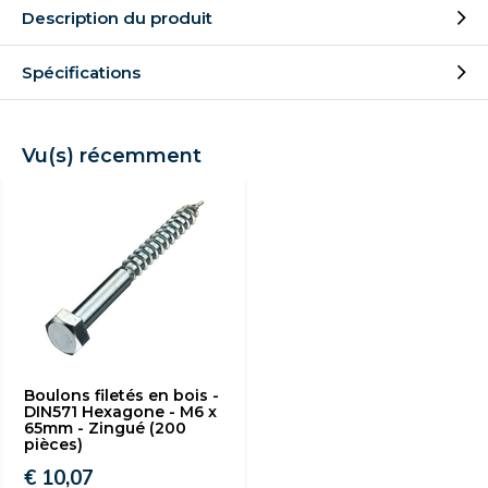
Description du produit
Spécifications
Vu(s) récemment
Boulons filetés en bois -
DIN571 Hexagone - M6 x
65mm - Zingué (200
pièces)
€ 10,07