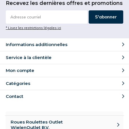
Recevez les dernières offres et promotions
S'abonner
* Lisez les restrictions légales ici
Informations additionnelles
Service à la clientèle
Mon compte
Catégories
Contact
Roues Roulettes Outlet
WielenOutlet B.V.