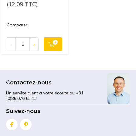
(12,09 TTC)
Comparer
-
+
Contactez-nous
Un service client à votre écoute au +31
(0)85 076 53 13
Suivez-nous