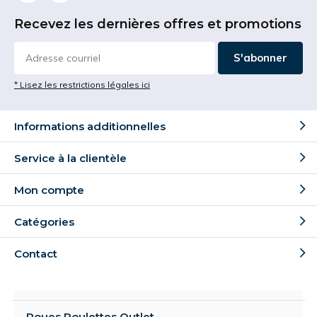
Recevez les dernières offres et promotions
S'abonner
* Lisez les restrictions légales ici
Informations additionnelles
Service à la clientèle
Mon compte
Catégories
Contact
Roues Roulettes Outlet