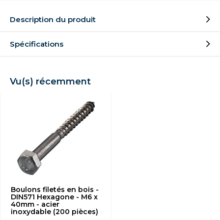
Description du produit
Spécifications
Vu(s) récemment
Boulons filetés en bois -
DIN571 Hexagone - M6 x
40mm - acier
inoxydable (200 pièces)