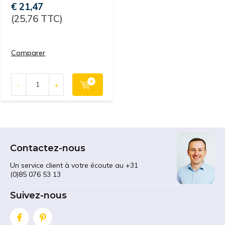
€ 21,47
(25,76 TTC)
Comparer
-
+
Contactez-nous
Un service client à votre écoute au +31
(0)85 076 53 13
Suivez-nous