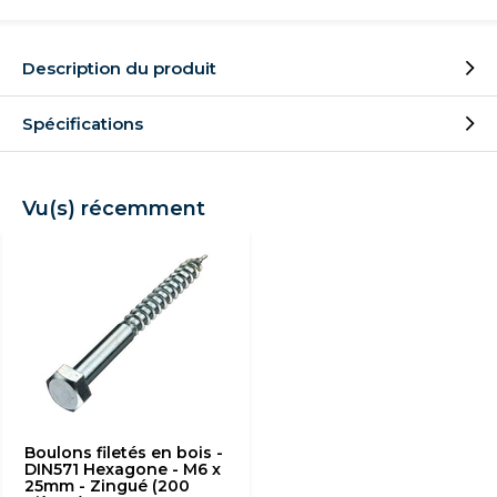
Description du produit
Spécifications
Vu(s) récemment
Boulons filetés en bois -
DIN571 Hexagone - M6 x
25mm - Zingué (200