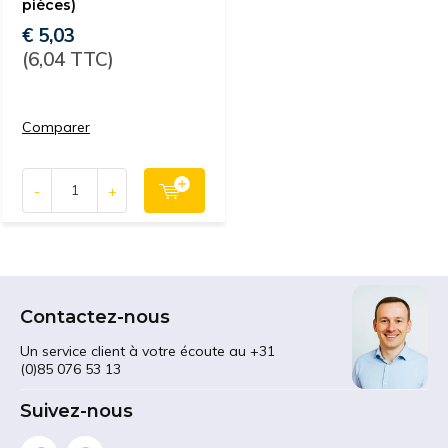
pièces)
€ 5,03
(6,04 TTC)
Comparer
-
+
Contactez-nous
Un service client à votre écoute au +31
(0)85 076 53 13
Suivez-nous