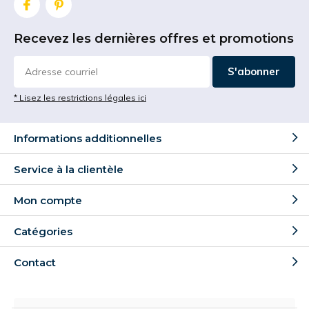
Recevez les dernières offres et promotions
S'abonner
* Lisez les restrictions légales ici
Informations additionnelles
Service à la clientèle
Mon compte
Catégories
Contact