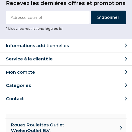
Recevez les dernières offres et promotions
S'abonner
* Lisez les restrictions légales ici
Informations additionnelles
Service à la clientèle
Mon compte
Catégories
Contact
Roues Roulettes Outlet
WielenOutlet B.V.