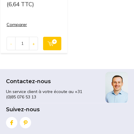
(6,64 TTC)
Comparer
-
+
Contactez-nous
Un service client à votre écoute au +31
(0)85 076 53 13
Suivez-nous