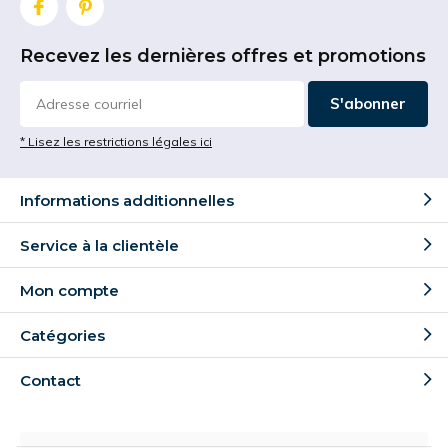
Recevez les dernières offres et promotions
S'abonner
* Lisez les restrictions légales ici
Informations additionnelles
Service à la clientèle
Mon compte
Catégories
Contact