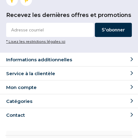
Recevez les dernières offres et promotions
S'abonner
* Lisez les restrictions légales ici
Informations additionnelles
Service à la clientèle
Mon compte
Catégories
Contact