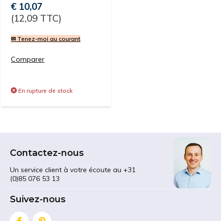
€ 10,07
(12,09 TTC)
✉ Tenez-moi au courant
Comparer
En rupture de stock
Contactez-nous
Un service client à votre écoute au +31
(0)85 076 53 13
Suivez-nous