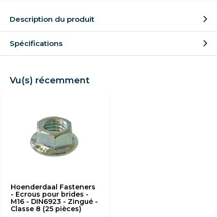
Description du produit
Spécifications
Vu(s) récemment
Hoenderdaal Fasteners
- Ecrous pour brides -
M16 - DIN6923 - Zingué -
Classe 8 (25 pièces)