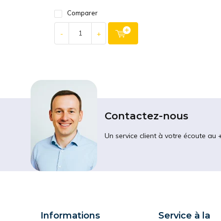
Comparer
-
+
Contactez-nous
Un service client à votre écoute au 
Informations
Service à la