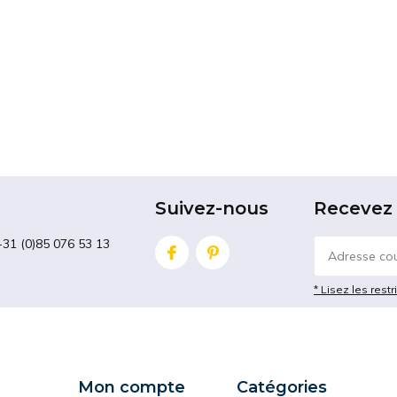
Suivez-nous
Recevez 
+31 (0)85 076 53 13
* Lisez les restr
Mon compte
Catégories