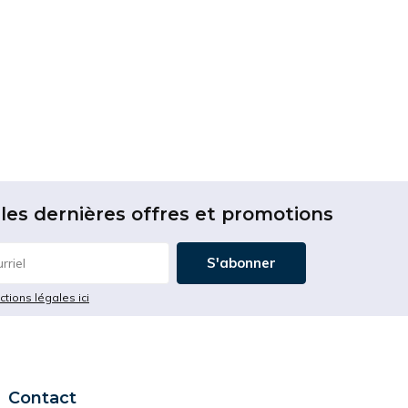
les dernières offres et promotions
S'abonner
ictions légales ici
Contact