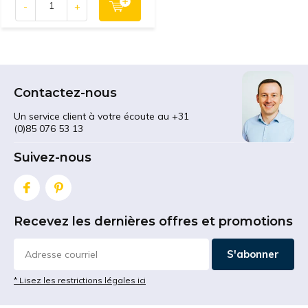
-
+
Contactez-nous
Un service client à votre écoute au +31
(0)85 076 53 13
Suivez-nous
Recevez les dernières offres et promotions
S'abonner
* Lisez les restrictions légales ici