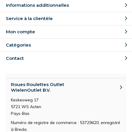
Informations additionnelles
Service à la clientèle
Mon compte
Catégories
Contact
Roues Roulettes Outlet
WielenOutlet B.V.
Keskesweg 17
5721 WS Asten
Pays-Bas
Numéro de registre de commerce : 53729420, enregistré
à Breda.