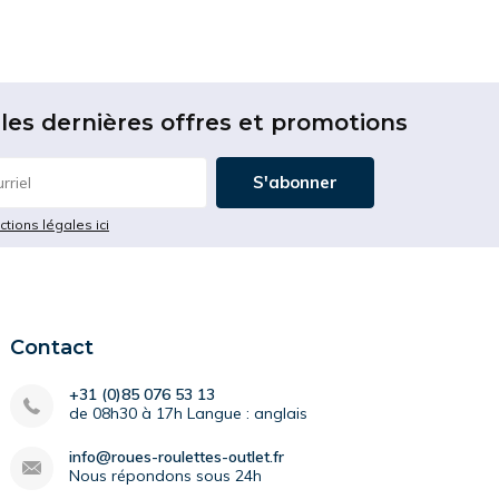
les dernières offres et promotions
S'abonner
ictions légales ici
Contact
+31 (0)85 076 53 13
de 08h30 à 17h Langue : anglais
info@roues-roulettes-outlet.fr
Nous répondons sous 24h