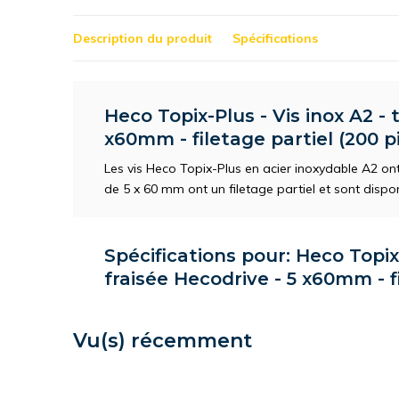
Description du produit
Spécifications
Heco Topix-Plus - Vis inox A2 - 
x60mm - filetage partiel (200 p
Les vis Heco Topix-Plus en acier inoxydable A2 ont
de 5 x 60 mm ont un filetage partiel et sont dispo
Spécifications pour: Heco Topix-
fraisée Hecodrive - 5 x60mm - f
Vu(s) récemment