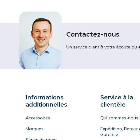
Contactez-nous
Un service client à votre écoute au 
Informations
Service à la
additionnelles
clientèle
Accessoires
Qui sommes-nous 
Marques
Expédition, Retour 
Garantie
Seriés de roues