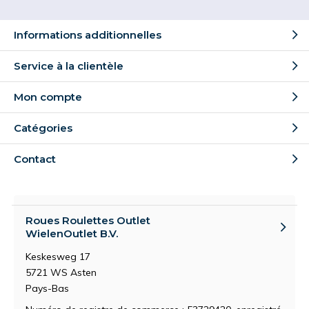
Informations additionnelles
Service à la clientèle
Mon compte
Catégories
Contact
Roues Roulettes Outlet
WielenOutlet B.V.
Keskesweg 17
5721 WS Asten
Pays-Bas