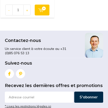
-
+
Contactez-nous
Un service client à votre écoute au +31
(0)85 076 53 13
Suivez-nous
Recevez les dernières offres et promotions
S'abonner
* Lisez les restrictions légales ici