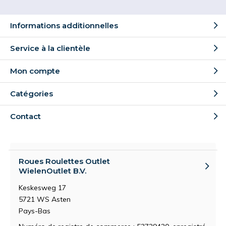
Informations additionnelles
Service à la clientèle
Mon compte
Catégories
Contact
Roues Roulettes Outlet
WielenOutlet B.V.
Keskesweg 17
5721 WS Asten
Pays-Bas