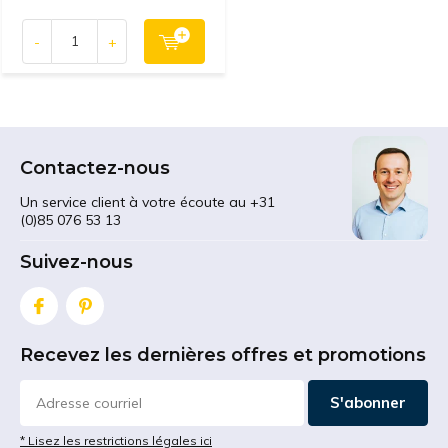
-
+
Contactez-nous
Un service client à votre écoute au +31
(0)85 076 53 13
Suivez-nous
Recevez les dernières offres et promotions
S'abonner
* Lisez les restrictions légales ici