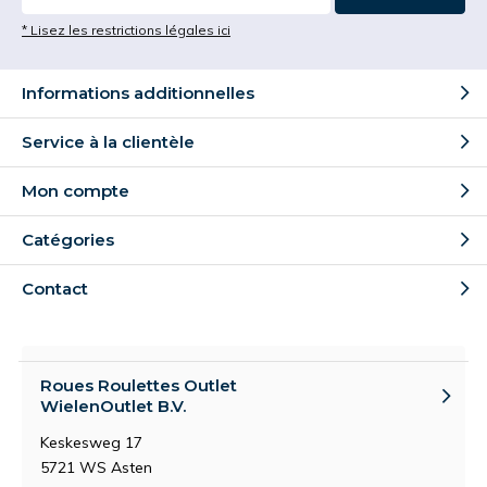
* Lisez les restrictions légales ici
Informations additionnelles
Service à la clientèle
Mon compte
Catégories
Contact
Roues Roulettes Outlet
WielenOutlet B.V.
Keskesweg 17
5721 WS Asten