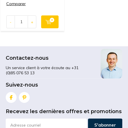
Comparer
-
+
Contactez-nous
Un service client à votre écoute au +31
(0)85 076 53 13
Suivez-nous
Recevez les dernières offres et promotions
S'abonner