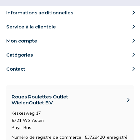
Informations additionnelles
Service à la clientèle
Mon compte
Catégories
Contact
Roues Roulettes Outlet
WielenOutlet B.V.
Keskesweg 17
5721 WS Asten
Pays-Bas
Numéro de registre de commerce : 53729420, enregistré