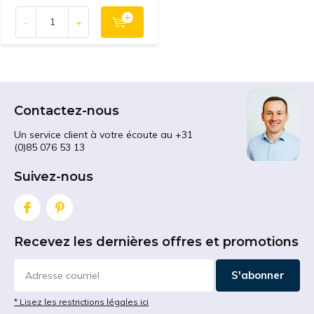
-
+
Contactez-nous
Un service client à votre écoute au +31
(0)85 076 53 13
Suivez-nous
Recevez les dernières offres et promotions
S'abonner
* Lisez les restrictions légales ici