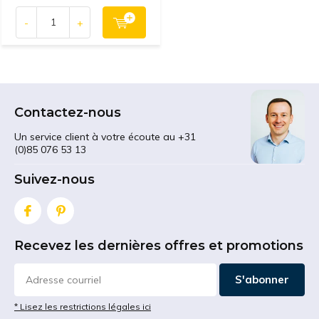
-
+
Contactez-nous
Un service client à votre écoute au +31
(0)85 076 53 13
Suivez-nous
Recevez les dernières offres et promotions
S'abonner
* Lisez les restrictions légales ici