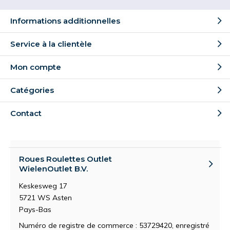
Informations additionnelles
Service à la clientèle
Mon compte
Catégories
Contact
Roues Roulettes Outlet
WielenOutlet B.V.
Keskesweg 17
5721 WS Asten
Pays-Bas
Numéro de registre de commerce : 53729420, enregistré