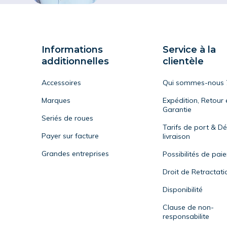
Informations
Service à la
additionnelles
clientèle
Accessoires
Qui sommes-nous 
Marques
Expédition, Retour 
Garantie
Seriés de roues
Tarifs de port & Dé
Payer sur facture
livraison
Grandes entreprises
Possibilités de pai
Droit de Retractati
Disponibilité
Clause de non-
responsabilite