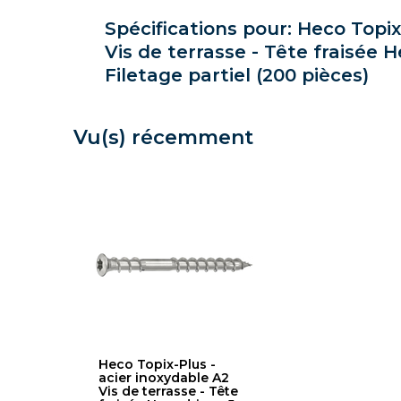
Spécifications pour: Heco Topix
Vis de terrasse - Tête fraisée 
Filetage partiel (200 pièces)
Vu(s) récemment
Heco Topix-Plus -
acier inoxydable A2
Vis de terrasse - Tête