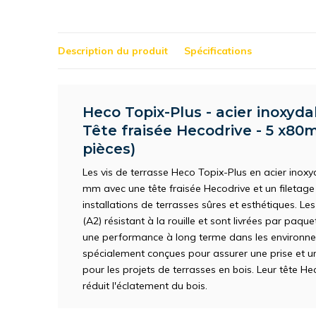
Description du produit
Spécifications
Heco Topix-Plus - acier inoxyda
Tête fraisée Hecodrive - 5 x80m
pièces)
Les vis de terrasse Heco Topix-Plus en acier inoxy
mm avec une tête fraisée Hecodrive et un filetage 
installations de terrasses sûres et esthétiques. Le
(A2) résistant à la rouille et sont livrées par paque
une performance à long terme dans les environnem
spécialement conçues pour assurer une prise et un
pour les projets de terrasses en bois. Leur tête Heco
réduit l'éclatement du bois.