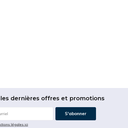
les dernières offres et promotions
S'abonner
ictions légales ici