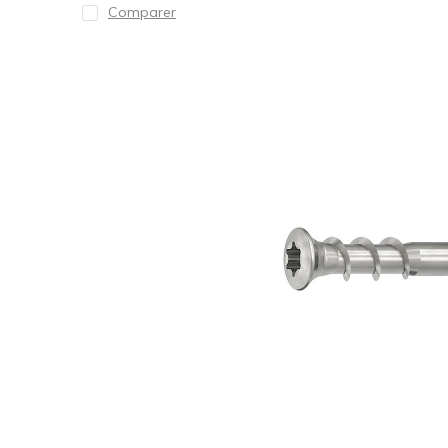
Comparer