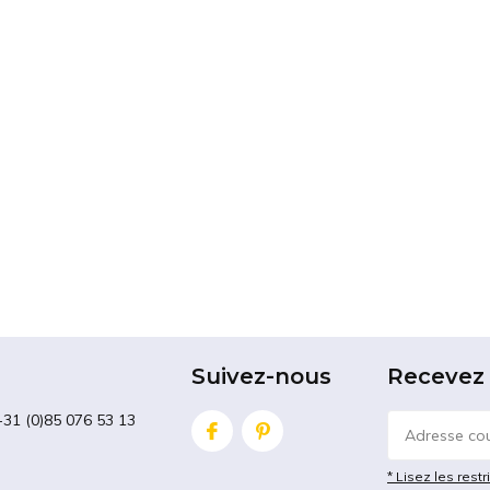
Suivez-nous
Recevez 
+31 (0)85 076 53 13
* Lisez les restr