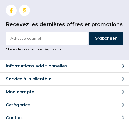
Recevez les dernières offres et promotions
S'abonner
* Lisez les restrictions légales ici
Informations additionnelles
Service à la clientèle
Mon compte
Catégories
Contact