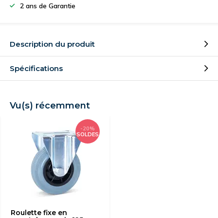
2 ans de Garantie
Description du produit
Spécifications
Vu(s) récemment
-20%
SOLDES
Roulette fixe en