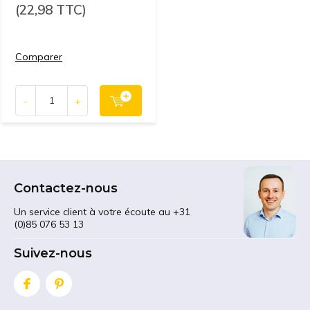
(22,98 TTC)
Comparer
-
+
Contactez-nous
Un service client à votre écoute au +31
(0)85 076 53 13
Suivez-nous