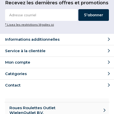
Recevez les dernières offres et promotions
S'abonner
* Lisez les restrictions légales ici
Informations additionnelles
Service à la clientèle
Mon compte
Catégories
Contact
Roues Roulettes Outlet
WielenOutlet B.V.