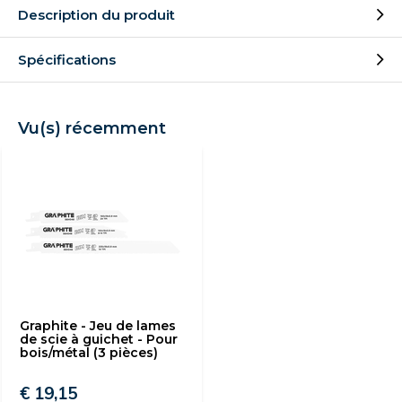
Description du produit
Spécifications
Vu(s) récemment
Graphite - Jeu de lames
de scie à guichet - Pour
bois/métal (3 pièces)
€ 19,15