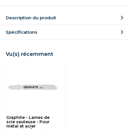
Description du produit
Spécifications
Vu(s) récemment
Graphite - Lames de
scie sauteuse - Pour
métal et acier