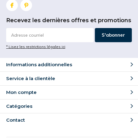
Recevez les dernières offres et promotions
S'abonner
* Lisez les restrictions légales ici
Informations additionnelles
Service à la clientèle
Mon compte
Catégories
Contact