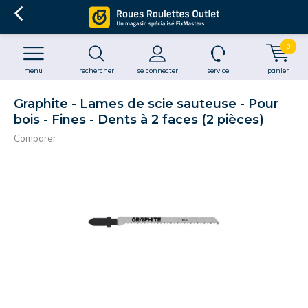
0
menu
rechercher
se connecter
service
panier
Graphite - Lames de scie sauteuse - Pour
bois - Fines - Dents à 2 faces (2 pièces)
Comparer