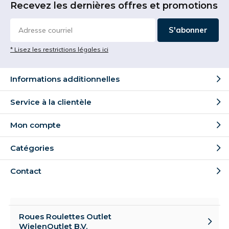
Recevez les dernières offres et promotions
S'abonner
* Lisez les restrictions légales ici
Informations additionnelles
Service à la clientèle
Mon compte
Catégories
Contact
Roues Roulettes Outlet
WielenOutlet B.V.