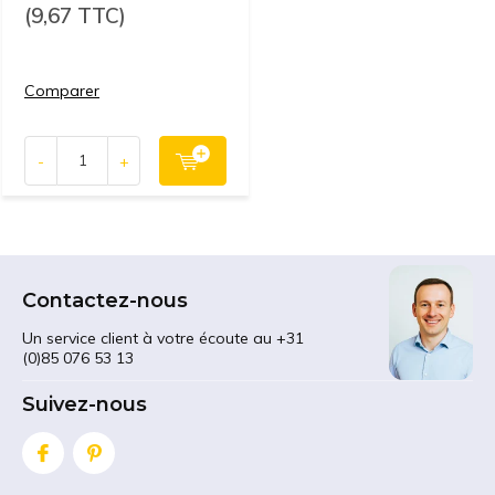
(9,67 TTC)
Comparer
-
+
Contactez-nous
Un service client à votre écoute au +31
(0)85 076 53 13
Suivez-nous