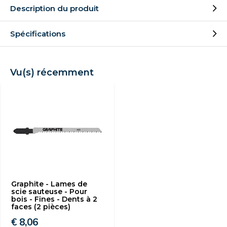
Description du produit
Spécifications
Vu(s) récemment
Graphite - Lames de
scie sauteuse - Pour
bois - Fines - Dents à 2
faces (2 pièces)
€ 8,06