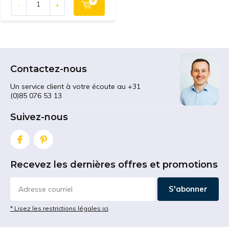
-
+
Contactez-nous
Un service client à votre écoute au +31
(0)85 076 53 13
Suivez-nous
Recevez les dernières offres et promotions
S'abonner
* Lisez les restrictions légales ici