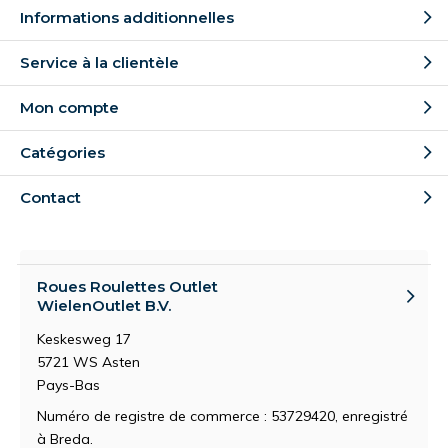
Informations additionnelles
Service à la clientèle
Mon compte
Catégories
Contact
Roues Roulettes Outlet
WielenOutlet B.V.
Keskesweg 17
5721 WS Asten
Pays-Bas
Numéro de registre de commerce : 53729420, enregistré
à Breda.