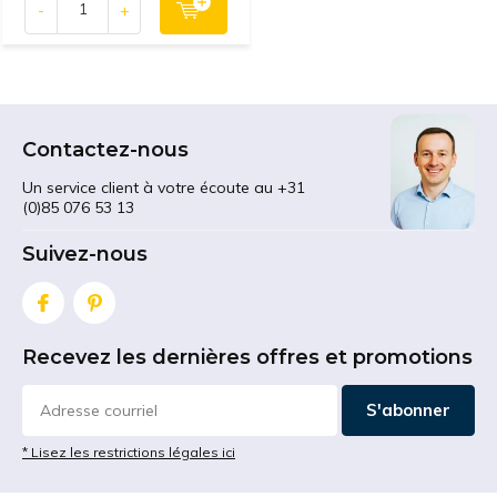
-
+
Contactez-nous
Un service client à votre écoute au +31
(0)85 076 53 13
Suivez-nous
Recevez les dernières offres et promotions
S'abonner
* Lisez les restrictions légales ici