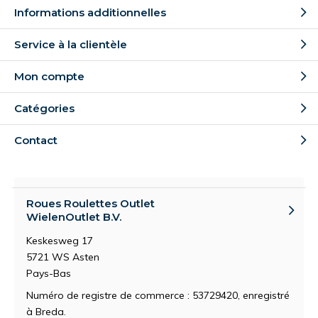
Informations additionnelles
Service à la clientèle
Mon compte
Catégories
Contact
Roues Roulettes Outlet
WielenOutlet B.V.
Keskesweg 17
5721 WS Asten
Pays-Bas
Numéro de registre de commerce : 53729420, enregistré
à Breda.