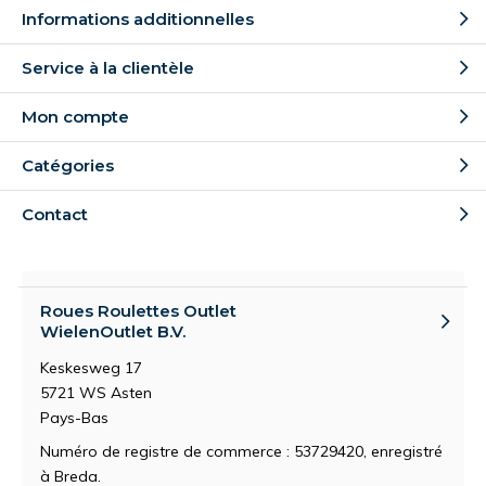
Informations additionnelles
Service à la clientèle
Mon compte
Catégories
Contact
Roues Roulettes Outlet
WielenOutlet B.V.
Keskesweg 17
5721 WS Asten
Pays-Bas
Numéro de registre de commerce : 53729420, enregistré
à Breda.