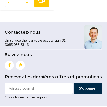
-
+
Contactez-nous
Un service client à votre écoute au +31
(0)85 076 53 13
Suivez-nous
Recevez les dernières offres et promotions
S'abonner
* Lisez les restrictions légales ici