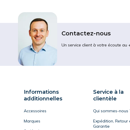
Contactez-nous
Un service client à votre écoute au 
Informations
Service à la
additionnelles
clientèle
Accessoires
Qui sommes-nous 
Marques
Expédition, Retour 
Garantie