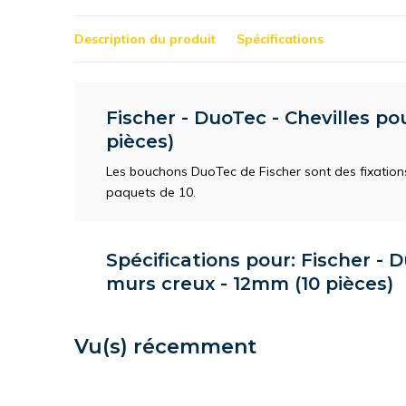
Description du produit
Spécifications
Fischer - DuoTec - Chevilles p
pièces)
Les bouchons DuoTec de Fischer sont des fixatio
paquets de 10.
Spécifications pour: Fischer - 
murs creux - 12mm (10 pièces)
Vu(s) récemment