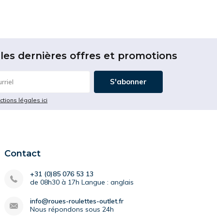
les dernières offres et promotions
S'abonner
ictions légales ici
Contact
+31 (0)85 076 53 13
de 08h30 à 17h Langue : anglais
info@roues-roulettes-outlet.fr
Nous répondons sous 24h