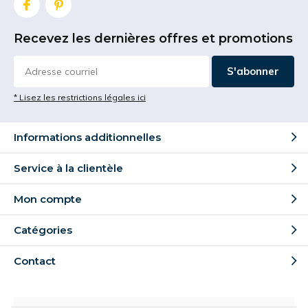
Recevez les dernières offres et promotions
S'abonner
* Lisez les restrictions légales ici
Informations additionnelles
Service à la clientèle
Mon compte
Catégories
Contact