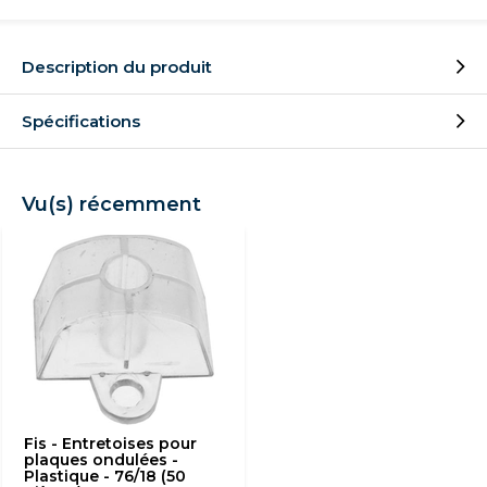
Description du produit
Spécifications
Vu(s) récemment
Fis - Entretoises pour
plaques ondulées -
Plastique - 76/18 (50