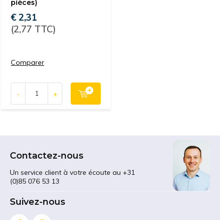
pièces)
€ 2,31
(2,77 TTC)
Comparer
-
+
Contactez-nous
Un service client à votre écoute au +31
(0)85 076 53 13
Suivez-nous