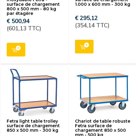
surface de chargement
1.000 x 600 mm - 300 kg
800 x 500 mm - 80 kg
par étagère
€ 295,12
€ 500,94
(354,14 TTC)
(601,13 TTC)
Fetra light table trolley
Chariot de table robuste
surface de chargement
Fetra surface de
850 x 500 mm - 300 kg
chargement 850 x 500
mm - 500 kg