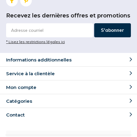
Recevez les dernières offres et promotions
S'abonner
* Lisez les restrictions légales ici
Informations additionnelles
Service à la clientèle
Mon compte
Catégories
Contact