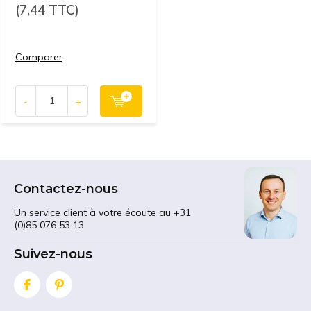
(7,44 TTC)
Comparer
-
+
Contactez-nous
Un service client à votre écoute au +31
(0)85 076 53 13
Suivez-nous