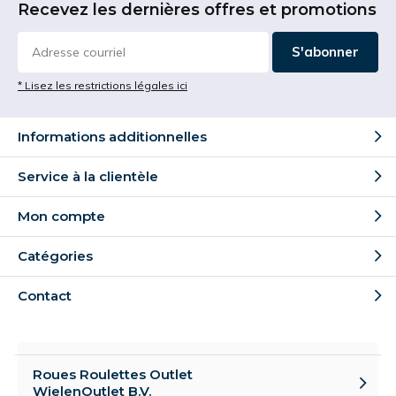
Recevez les dernières offres et promotions
S'abonner
* Lisez les restrictions légales ici
Informations additionnelles
Service à la clientèle
Mon compte
Catégories
Contact
Roues Roulettes Outlet
WielenOutlet B.V.