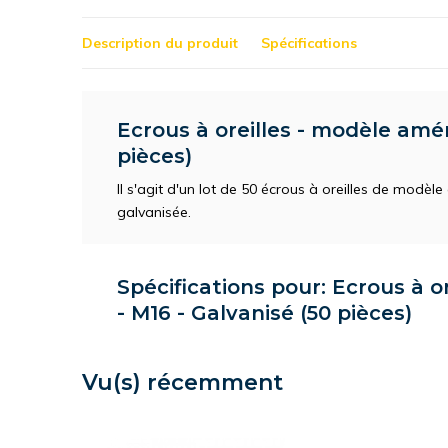
Description du produit
Spécifications
Ecrous à oreilles - modèle amér
pièces)
Il s'agit d'un lot de 50 écrous à oreilles de modèle 
galvanisée.
Spécifications pour: Ecrous à o
- M16 - Galvanisé (50 pièces)
Vu(s) récemment