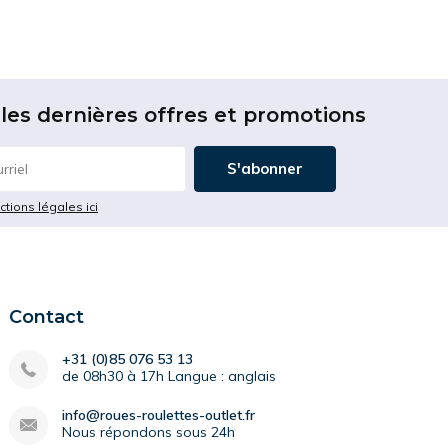
les dernières offres et promotions
S'abonner
ictions légales ici
Contact
+31 (0)85 076 53 13
de 08h30 à 17h Langue : anglais
info@roues-roulettes-outlet.fr
Nous répondons sous 24h