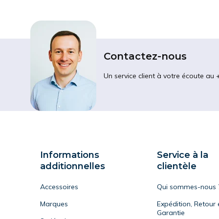
Contactez-nous
Un service client à votre écoute au 
Informations
Service à la
additionnelles
clientèle
Accessoires
Qui sommes-nous 
Marques
Expédition, Retour 
Garantie