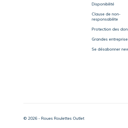
Disponibilité
Clause de non-
responsabilite
Protection des do
Grandes entreprise
Se désabonner new
© 2026 - Roues Roulettes Outlet