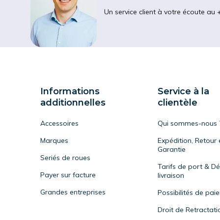
Un service client à votre écoute au 
Informations
Service à la
additionnelles
clientèle
Accessoires
Qui sommes-nous 
Marques
Expédition, Retour 
Garantie
Seriés de roues
Tarifs de port & Dé
Payer sur facture
livraison
Grandes entreprises
Possibilités de pai
Droit de Retractati