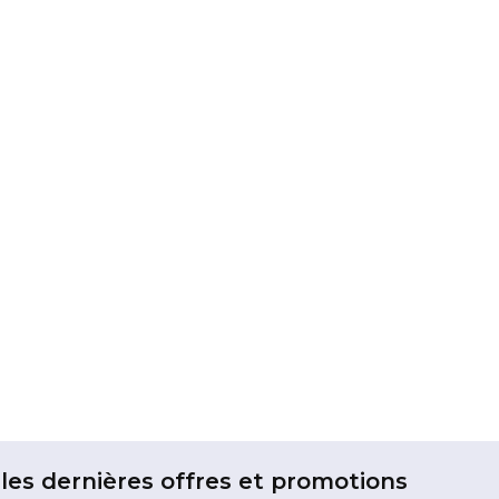
les dernières offres et promotions