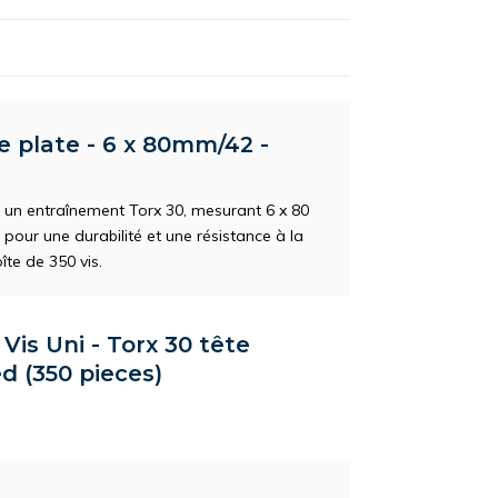
te plate - 6 x 80mm/42 -
c un entraînement Torx 30, mesurant 6 x 80
pour une durabilité et une résistance à la
îte de 350 vis.
Vis Uni - Torx 30 tête
d (350 pieces)