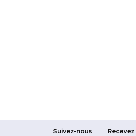
Suivez-nous
Recevez 