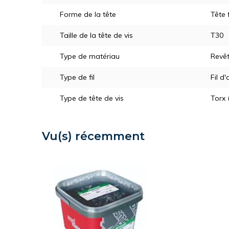
Forme de la tête
Tête 
Taille de la tête de vis
T30
Type de matériau
Revê
Type de fil
Fil d'
Type de tête de vis
Torx 
Vu(s) récemment