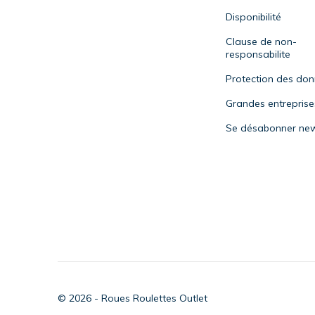
Disponibilité
Clause de non-
responsabilite
Protection des do
Grandes entreprise
Se désabonner new
© 2026 - Roues Roulettes Outlet