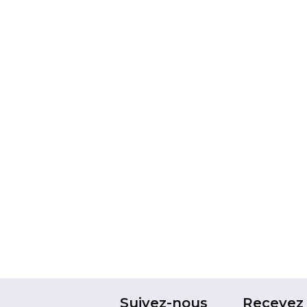
Suivez-nous
Recevez 