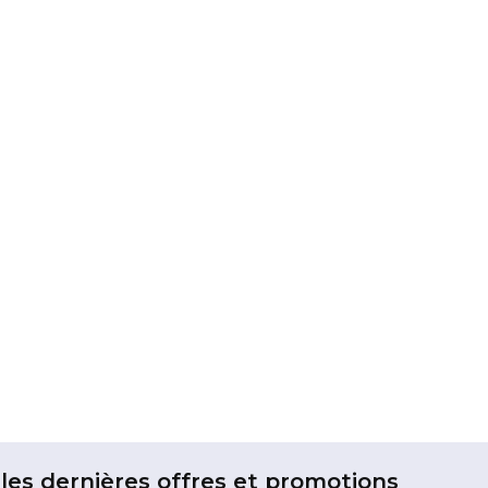
les dernières offres et promotions