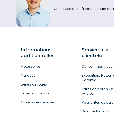
Un service client à votre écoute au 
Informations
Service à la
additionnelles
clientèle
Accessoires
Qui sommes-nous 
Marques
Expédition, Retour 
Garantie
Seriés de roues
Tarifs de port & Dé
Payer sur facture
livraison
Grandes entreprises
Possibilités de pai
Droit de Retractati