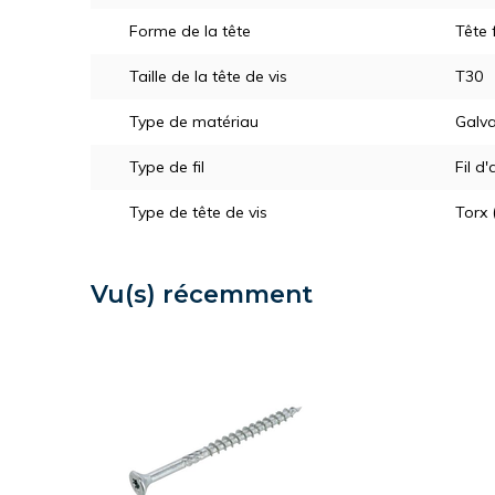
Forme de la tête
Tête 
Taille de la tête de vis
T30
Type de matériau
Galva
Type de fil
Fil d'
Type de tête de vis
Torx 
Vu(s) récemment