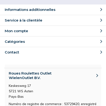
Informations additionnelles
Service à la clientèle
Mon compte
Catégories
Contact
Roues Roulettes Outlet
WielenOutlet B.V.
Keskesweg 17
5721 WS Asten
Pays-Bas
Numéro de registre de commerce : 53729420, enregistré