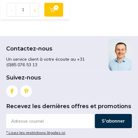
-
+
Contactez-nous
Un service client à votre écoute au +31
(0)85 076 53 13
Suivez-nous
Recevez les dernières offres et promotions
S'abonner
* Lisez les restrictions légales ici