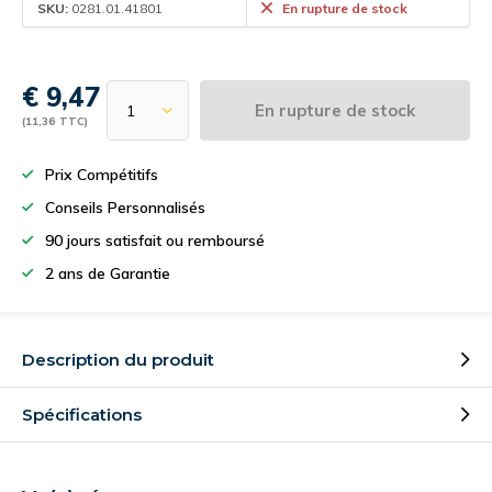
SKU:
0281.01.41801
En rupture de stock
€ 9,47
En rupture de stock
(11,36 TTC)
Prix Compétitifs
Conseils Personnalisés
90 jours satisfait ou remboursé
2 ans de Garantie
Description du produit
Spécifications