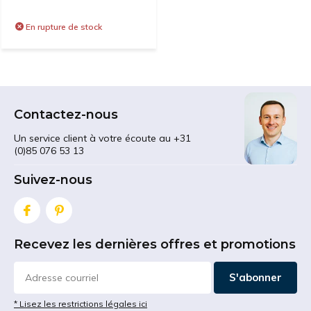
En rupture de stock
Contactez-nous
Un service client à votre écoute au +31
(0)85 076 53 13
Suivez-nous
Recevez les dernières offres et promotions
S'abonner
* Lisez les restrictions légales ici