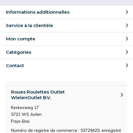
Informations additionnelles
Service à la clientèle
Mon compte
Catégories
Contact
Roues Roulettes Outlet
WielenOutlet B.V.
Keskesweg 17
5721 WS Asten
Pays-Bas
Numéro de registre de commerce : 53729420, enregistré