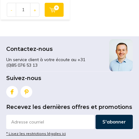
-
+
Contactez-nous
Un service client à votre écoute au +31
(0)85 076 53 13
Suivez-nous
Recevez les dernières offres et promotions
S'abonner
* Lisez les restrictions légales ici