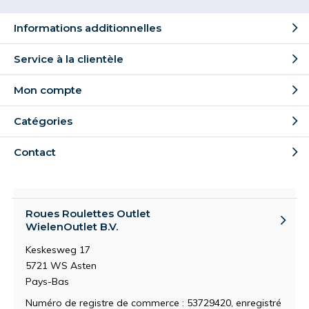
Informations additionnelles
Service à la clientèle
Mon compte
Catégories
Contact
Roues Roulettes Outlet
WielenOutlet B.V.
Keskesweg 17
5721 WS Asten
Pays-Bas
Numéro de registre de commerce : 53729420, enregistré