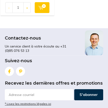
-
+
Contactez-nous
Un service client à votre écoute au +31
(0)85 076 53 13
Suivez-nous
Recevez les dernières offres et promotions
S'abonner
* Lisez les restrictions légales ici