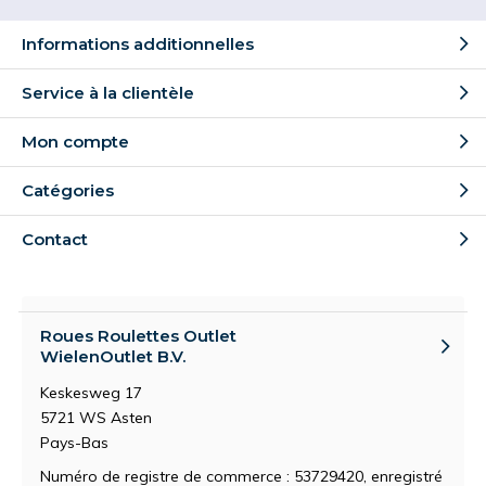
Informations additionnelles
Service à la clientèle
Mon compte
Catégories
Contact
Roues Roulettes Outlet
WielenOutlet B.V.
Keskesweg 17
5721 WS Asten
Pays-Bas
Numéro de registre de commerce : 53729420, enregistré