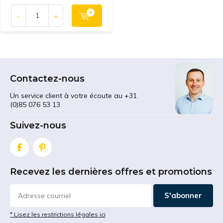
-
+
Contactez-nous
Un service client à votre écoute au +31
(0)85 076 53 13
Suivez-nous
Recevez les dernières offres et promotions
S'abonner
* Lisez les restrictions légales ici