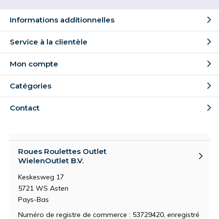
Informations additionnelles
Service à la clientèle
Mon compte
Catégories
Contact
Roues Roulettes Outlet
WielenOutlet B.V.
Keskesweg 17
5721 WS Asten
Pays-Bas
Numéro de registre de commerce : 53729420, enregistré