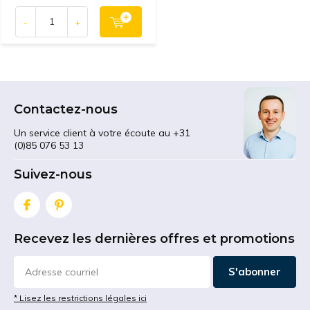
-
+
Contactez-nous
Un service client à votre écoute au +31
(0)85 076 53 13
Suivez-nous
Recevez les dernières offres et promotions
S'abonner
* Lisez les restrictions légales ici