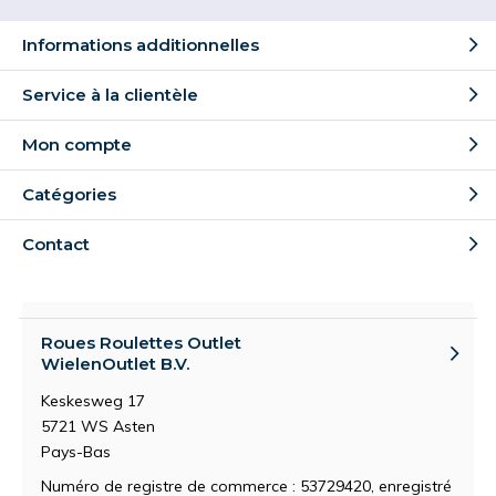
Informations additionnelles
Service à la clientèle
Mon compte
Catégories
Contact
Roues Roulettes Outlet
WielenOutlet B.V.
Keskesweg 17
5721 WS Asten
Pays-Bas
Numéro de registre de commerce : 53729420, enregistré