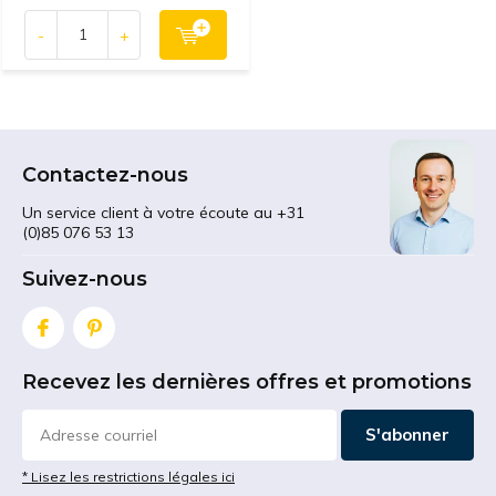
-
+
Contactez-nous
Un service client à votre écoute au +31
(0)85 076 53 13
Suivez-nous
Recevez les dernières offres et promotions
S'abonner
* Lisez les restrictions légales ici